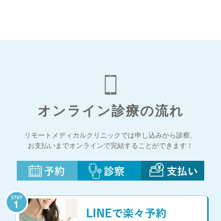
オンライン診療の流れ
リモートメディカルクリニックでは申し込みから診察、
お支払いまでオンラインで完結することができます！