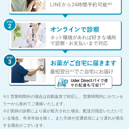
※1 営業時間外の場合は自動返答で対応し、営業時間内にカウンセ
ラーから改めてご連絡いたします。
※2 医師の診察により薬が処方された場合。配送⽇指定いただいて
いる場合、年末年始を除く。また天候や交通状況により遅れが発⽣
する場合がございます。