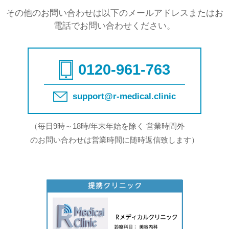
その他のお問い合わせは以下のメールアドレスまたはお
電話でお問い合わせください。
0120-961-763
support@r-medical.clinic
（毎日9時～18時/年末年始を除く 営業時間外
のお問い合わせは営業時間に随時返信致します）