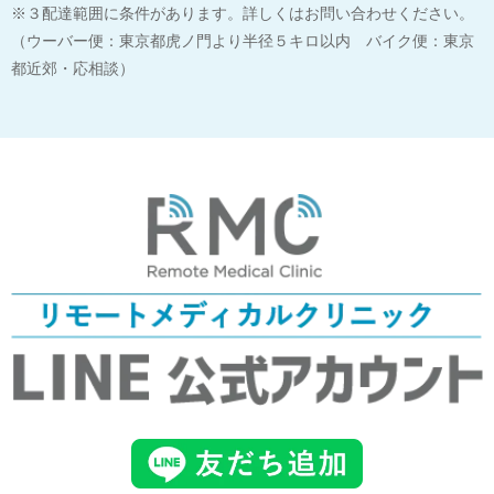
※３配達範囲に条件があります。詳しくはお問い合わせください。
（ウーバー便：東京都虎ノ門より半径５キロ以内 バイク便：東京
都近郊・応相談）