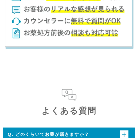
よくある質問
Q. どのくらいでお薬が届きますか？