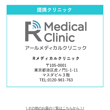
\ その他のお薬の一覧はこちらから！/