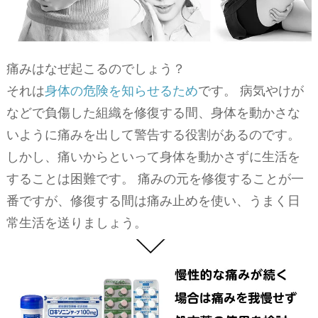
痛みはなぜ起こるのでしょう？
それは
身体の危険を知らせるため
です。 病気やけが
などで負傷した組織を修復する間、身体を動かさな
いように痛みを出して警告する役割があるのです。
しかし、痛いからといって身体を動かさずに生活を
することは困難です。 痛みの元を修復することが一
番ですが、修復する間は痛み止めを使い、うまく日
常生活を送りましょう。