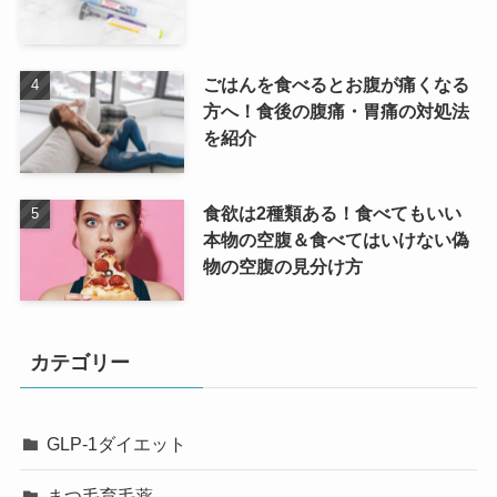
ごはんを食べるとお腹が痛くなる
方へ！食後の腹痛・胃痛の対処法
を紹介
食欲は2種類ある！食べてもいい
本物の空腹＆食べてはいけない偽
物の空腹の見分け方
カテゴリー
GLP-1ダイエット
まつ毛育毛薬