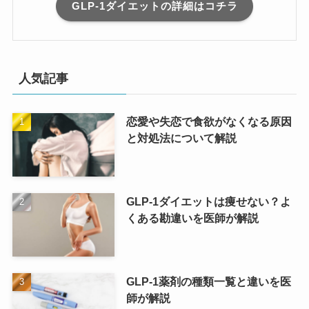
GLP-1ダイエットの詳細はコチラ
人気記事
恋愛や失恋で食欲がなくなる原因
と対処法について解説
GLP-1ダイエットは痩せない？よ
くある勘違いを医師が解説
GLP-1薬剤の種類一覧と違いを医
師が解説