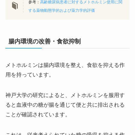
参考：
高齢糖尿病患者に対するメトホルミン使用に関
する薬物動態学的および薬力学的評価
腸内環境の改善・食欲抑制
メトホルミンは腸内環境を整え、食欲を抑える作
用を持っています。
神戸大学の研究によると、メトホルミンを服用す
ると血液中の糖が腸を通じて便と共に排出される
ことが確認されています。