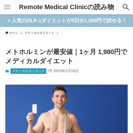
Remote Medical Clinicの読み物
＞人気のGLP-1ダイエットが5日分1,000円で試せる！
ホーム
メディカルダイエット
メトホルミンが最安値｜1ヶ月 1,980円で
メディカルダイエット
2025年2月10日
メディカルダイエット