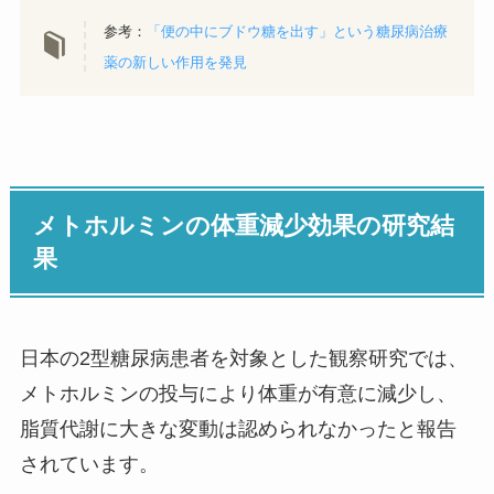
参考：
「便の中にブドウ糖を出す」という糖尿病治療
薬の新しい作用を発見
メトホルミンの体重減少効果の研究結
果
日本の2型糖尿病患者を対象とした観察研究では、
メトホルミンの投与により体重が有意に減少し、
脂質代謝に大きな変動は認められなかったと報告
されています。