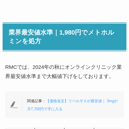
業界最安値水準｜1,980円でメトホル
ミンを処方
RMCでは、2024年の秋にオンラインクリニック業
界最安値水準まで大幅値下げをしております。
関連記事：
【価格改定】リベルサスが最安値｜ 3mgが
月7,700円で手に入る