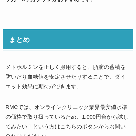
まとめ
メトホルミンを正しく服用すると、脂肪の蓄積を
防いだり血糖値を安定させたりすることで、ダイ
エット効果に期待ができます。
RMCでは、オンラインクリニック業界最安値水準
の価格で取り扱っているため、1,000円台から試し
てみたい！という方はこちらのボタンからお問い