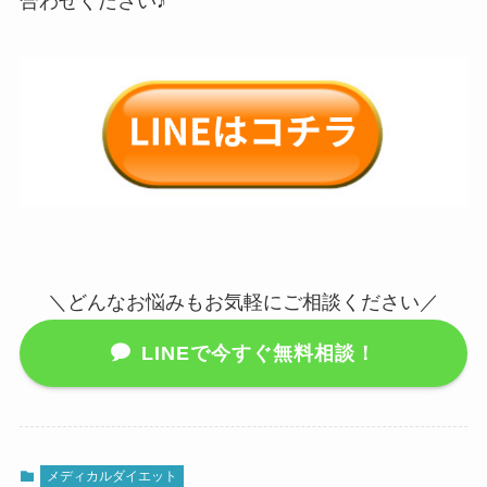
合わせください♪
＼どんなお悩みもお気軽にご相談ください／
LINEで今すぐ無料相談！
メディカルダイエット