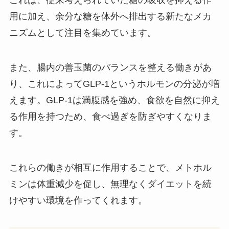
これは、従来考えられていた糖の吸収を抑える作
用に加え、余分な糖を体外へ排出する新たなメカ
ニズムとして注目を集めています。
また、腸内の善玉菌のバランスを整える働きがあ
り、これによってGLP-1というホルモンの分泌が増
えます。GLP-1は満腹感を強め、食欲を自然に抑え
る作用を持つため、食べ過ぎを防ぎやすくなりま
す。
これらの働きが相互に作用することで、メトホル
ミンは体重減少を促し、無理なくダイエットを続
けやすい環境を作ってくれます。