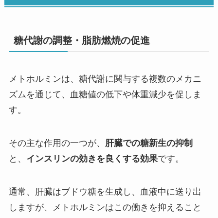
糖代謝の調整・脂肪燃焼の促進
メトホルミンは、糖代謝に関与する複数のメカニ
ズムを通じて、血糖値の低下や体重減少を促しま
す。
その主な作用の一つが、
肝臓での糖新生の抑制
と、
インスリンの効きを良くする効果
です。
通常、肝臓はブドウ糖を生成し、血液中に送り出
しますが、メトホルミンはこの働きを抑えること