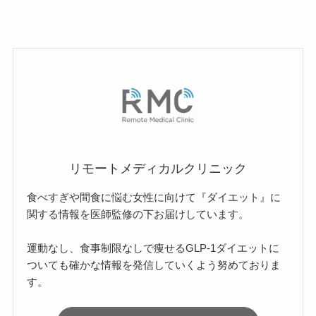
リモートメディカルクリニック
食べすぎや間食に悩む女性に向けて『ダイエット』に
関する情報を医師監修の下お届けしています。
運動なし、食事制限なしで痩せるGLP-1ダイエットに
ついても確かな情報を発信していくよう努めておりま
す。