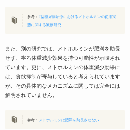
参考：
2型糖尿病治療におけるメトホルミンの使用実
態に関する観察研究
また、別の研究では、メトホルミンが肥満を助長
せず、寧ろ体重減少効果を持つ可能性が示唆され
ています。更に、メトホルミンの体重減少効果に
は、食欲抑制が寄与していると考えられています
が、その具体的なメカニズムに関しては完全には
解明されていません。
参考：
メトホルミンは肥満を助長させない