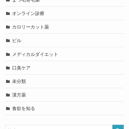
オンライン診療
カロリーカット薬
ピル
メディカルダイエット
口臭ケア
未分類
漢方薬
食欲を知る