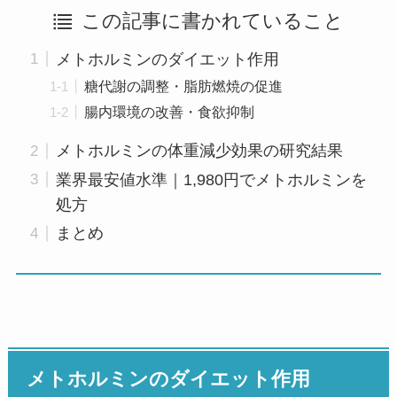
この記事に書かれていること
メトホルミンのダイエット作用
糖代謝の調整・脂肪燃焼の促進
腸内環境の改善・食欲抑制
メトホルミンの体重減少効果の研究結果
業界最安値水準｜1,980円でメトホルミンを
処方
まとめ
メトホルミンのダイエット作用