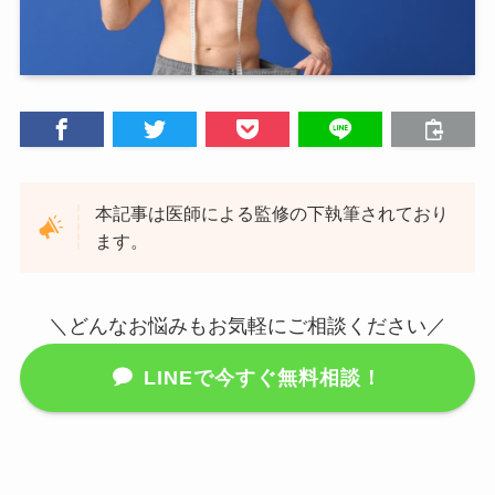
本記事は医師による監修の下執筆されており
ます。
＼どんなお悩みもお気軽にご相談ください／
LINEで今すぐ無料相談！