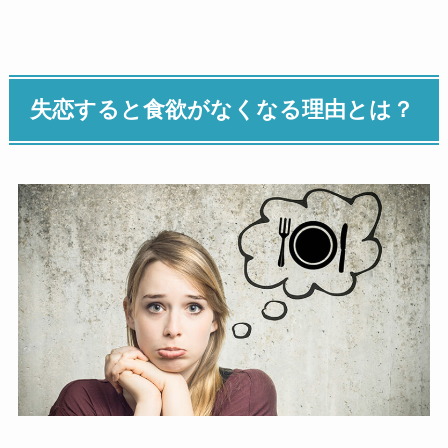
失恋すると食欲がなくなる理由とは？