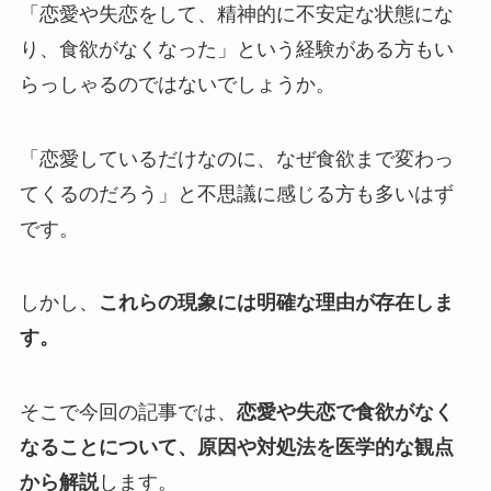
「恋愛や失恋をして、精神的に不安定な状態にな
り、食欲がなくなった」という経験がある方もい
らっしゃるのではないでしょうか。
「恋愛しているだけなのに、なぜ食欲まで変わっ
てくるのだろう」と不思議に感じる方も多いはず
です。
しかし、
これらの現象には明確な理由が存在しま
す。
そこで今回の記事では、
恋愛や失恋で食欲がなく
なることについて、原因や対処法を医学的な観点
から解説
します。