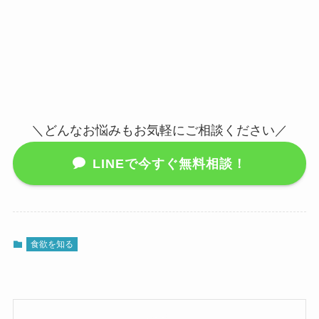
＼どんなお悩みもお気軽にご相談ください／
LINEで今すぐ無料相談！
食欲を知る