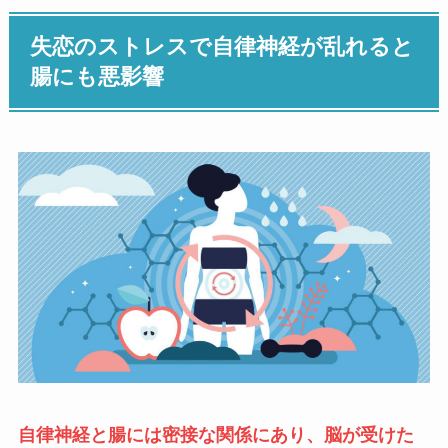
失恋のストレスで自律神経が乱れると
腸にも悪影響
自律神経と腸には密接な関係にあり、脳が受けた