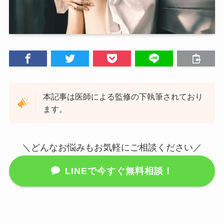
本記事は医師による監修の下執筆されており
ます。
＼どんなお悩みもお気軽にご相談ください／
LINEで今すぐ無料相談！