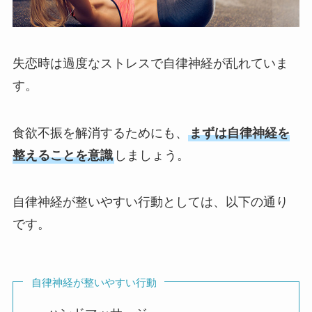
失恋時は過度なストレスで自律神経が乱れていま
す。
食欲不振を解消するためにも、
まずは自律神経を
整えることを意識
しましょう。
自律神経が整いやすい行動としては、以下の通り
です。
自律神経が整いやすい行動