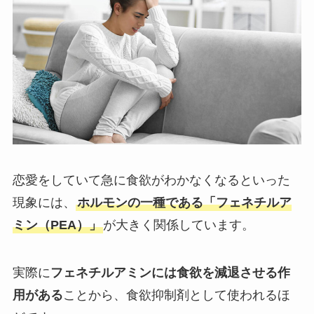
恋愛をしていて急に食欲がわかなくなるといった
現象には、
ホルモンの一種である「フェネチルア
ミン（PEA）」
が大きく関係しています。
実際に
フェネチルアミンには食欲を減退させる作
用がある
ことから、食欲抑制剤として使われるほ