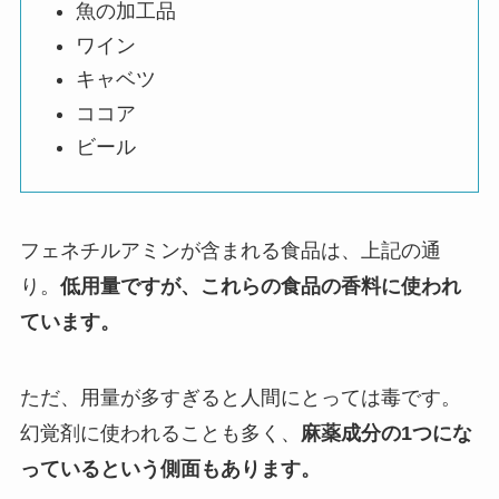
魚の加工品
ワイン
キャベツ
ココア
ビール
フェネチルアミンが含まれる食品は、上記の通
り。
低用量ですが、これらの食品の香料に使われ
ています。
ただ、用量が多すぎると人間にとっては毒です。
幻覚剤に使われることも多く、
麻薬成分の1つにな
っているという側面もあります。