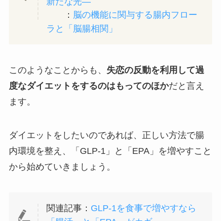
新たな光―
：
脳の機能に関与する腸内フロー
ラと「脳腸相関」
このようなことからも、
失恋の反動を利用して過
度なダイエットをするのはもってのほか
だと言え
ます。
ダイエットをしたいのであれば、正しい方法で腸
内環境を整え、「GLP-1」と「EPA」を増やすこと
から始めていきましょう。
関連記事：
GLP-1を食事で増やすなら