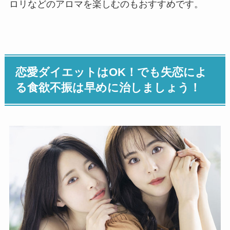
ロリなどのアロマを楽しむのもおすすめです。
恋愛ダイエットはOK！でも失恋によ
る食欲不振は早めに治しましょう！