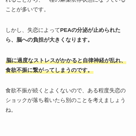
ことが多いです。
しかし、失恋によって
PEAの分泌が止められた
ら、脳への負担が大きくなります。
脳に過度なストレスがかかると自律神経が乱れ、
食欲不振に繋がってしまうのです。
食欲不振が続くとよくないので、ある程度失恋の
ショックが落ち着いたら別のことを考えましょう
ね。