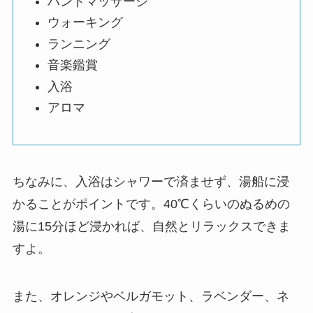
ハンドマッサージ
ウォーキング
ランニング
音楽鑑賞
入浴
アロマ
ちなみに、入浴はシャワーで済ませず、湯船に浸
かることがポイントです。40℃くらいのぬるめの
湯に15分ほど浸かれば、自然とリラックスできま
すよ。
また、オレンジやベルガモット、ラベンダー、ネ