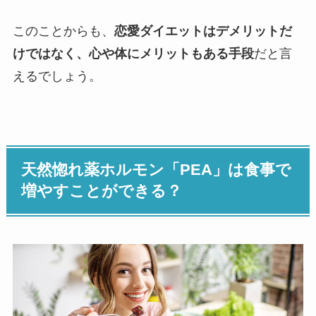
このことからも、
恋愛ダイエットはデメリットだ
けではなく、心や体にメリットもある手段
だと言
えるでしょう。
天然惚れ薬ホルモン「PEA」は食事で
増やすことができる？