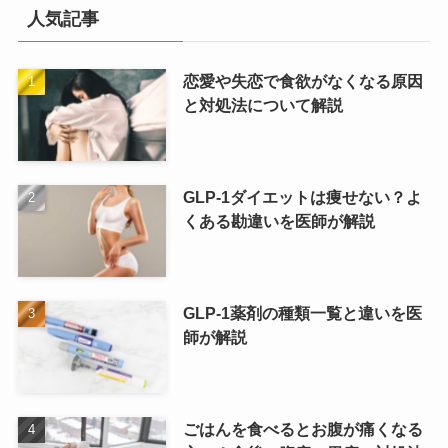
人気記事
恋愛や失恋で食欲がなくなる原因
と対処法について解説
GLP-1ダイエットは痩せない？よ
くある勘違いを医師が解説
GLP-1薬剤の種類一覧と違いを医
師が解説
ごはんを食べるとお腹が痛くなる