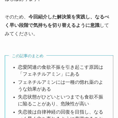
そのため、
今回紹介した解決策を実践し、なるべ
く早い段階で気持ちを切り替えるように意識
して
みてください。
この記事のまとめ
恋愛関連の食欲不振を引き起こす原因は
「フェネチルアミン」にある
フェネチルアミンには一種の惚れ薬のよ
うな効果がある
失恋状態がひどいといつまでも食欲不振
に陥ることがあり、危険性が高い
失恋後は自律神経の回復を目指し、なる