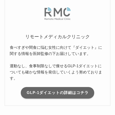
リモートメディカルクリニック
食べすぎや間食に悩む女性に向けて『ダイエット』に
関する情報を医師監修の下お届けしています。
運動なし、食事制限なしで痩せるGLP-1ダイエットに
ついても確かな情報を発信していくよう努めておりま
す。
GLP-1ダイエットの詳細はコチラ