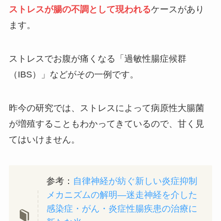
ストレスが腸の不調として現われる
ケースがあり
ます。
ストレスでお腹が痛くなる「過敏性腸症候群
（IBS）」などがその一例です。
昨今の研究では、ストレスによって病原性大腸菌
が増殖することもわかってきているので、甘く見
てはいけません。
参考：
自律神経が紡ぐ新しい炎症抑制
メカニズムの解明―迷走神経を介した
感染症・がん・炎症性腸疾患の治療に