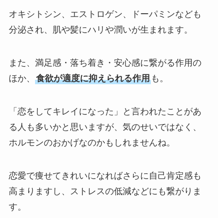
オキシトシン、エストロゲン、ドーパミンなども
分泌され、肌や髪にハリや潤いが生まれます。
また、満足感・落ち着き・安心感に繋がる作用の
ほか、
食欲が適度に抑えられる作用
も。
「恋をしてキレイになった」と言われたことがあ
る人も多いかと思いますが、気のせいではなく、
ホルモンのおかげなのかもしれませんね。
恋愛で痩せてきれいになればさらに自己肯定感も
高まりますし、ストレスの低減などにも繋がりま
す。