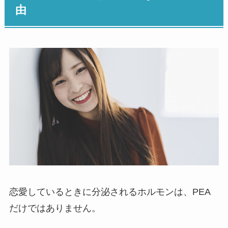
由
恋愛しているときに分泌されるホルモンは、PEA
だけではありません。