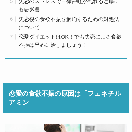
失恋のストレスで自律神経が乱れると腸に
も悪影響
失恋後の食欲不振を解消するための対処法
について
恋愛ダイエットはOK！でも失恋による食欲
不振は早めに治しましょう！
恋愛の食欲不振の原因は「フェネチル
アミン」