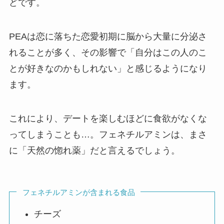
どです。
PEAは恋に落ちた恋愛初期に脳から大量に分泌さ
れることが多く、その影響で「自分はこの人のこ
とが好きなのかもしれない」と感じるようになり
ます。
これにより、デートを楽しむほどに食欲がなくな
ってしまうことも…。フェネチルアミンは、まさ
に「天然の惚れ薬」だと言えるでしょう。
フェネチルアミンが含まれる食品
チーズ