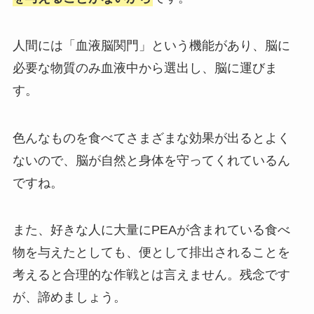
人間には「血液脳関門」という機能があり、脳に
必要な物質のみ血液中から選出し、脳に運びま
す。
色んなものを食べてさまざまな効果が出るとよく
ないので、脳が自然と身体を守ってくれているん
ですね。
また、好きな人に大量にPEAが含まれている食べ
物を与えたとしても、便として排出されることを
考えると合理的な作戦とは言えません。残念です
が、諦めましょう。