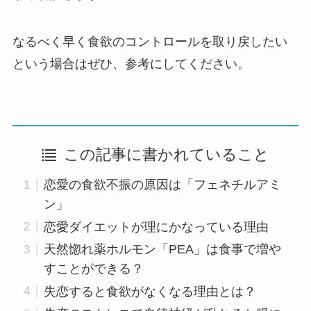
なるべく早く食欲のコントロールを取り戻したい
という場合はぜひ、参考にしてください。
この記事に書かれていること
恋愛の食欲不振の原因は「フェネチルアミ
ン」
恋愛ダイエットが理にかなっている理由
天然惚れ薬ホルモン「PEA」は食事で増や
すことができる？
失恋すると食欲がなくなる理由とは？