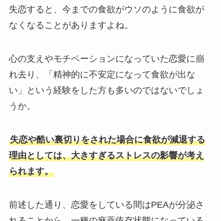
失恋すると、今までの食欲がウソのように食欲が
なくなることがありますよね。
心の支えやモチベーションになっていた恋愛に崩
れ去り、「精神的に不安定になって食欲が出な
い」という経験をした方も多いのではないでしょ
うか。
失恋や酷い裏切りをされた場合に食欲が減退する
理由としては、大きすぎるストレスの影響が考え
られます。
前述した通り、恋愛をしている間はPEAが分泌さ
れることから、一種の麻薬依存状態になっている