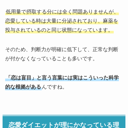
低用量で摂取する分には全く問題ありませんが、
恋愛している時は大量に分泌されており、麻薬を
投与されているのと同じ状態になっています。
そのため、判断力が明確に低下して、正常な判断
が付かなくなっていることも多いです。
「恋は盲目」と言う言葉には実はこういった科学
的な根拠がある
んですね。
恋愛ダイエットが理にかなっている理