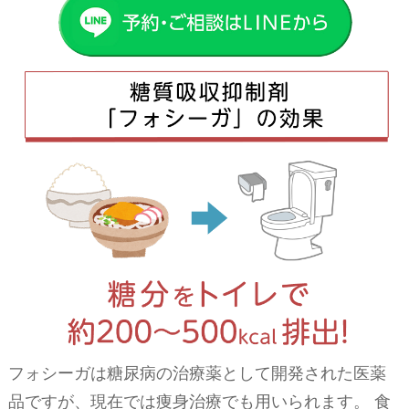
フォシーガは糖尿病の治療薬として開発された医薬
品ですが、現在では痩身治療でも用いられます。 食