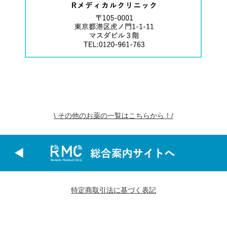
\ その他のお薬の一覧はこちらから！/
特定商取引法に基づく表記