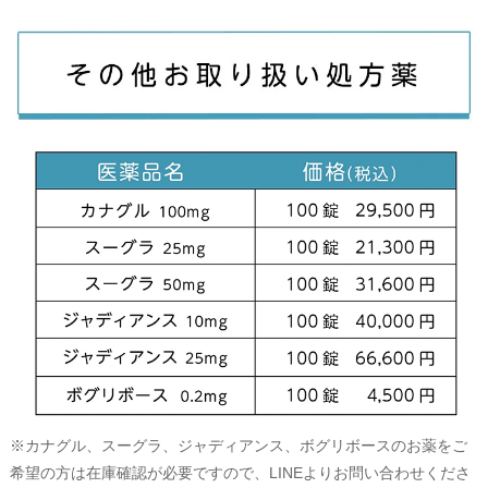
※カナグル、スーグラ、ジャディアンス、ボグリボースのお薬をご
希望の方は在庫確認が必要ですので、LINEよりお問い合わせくださ