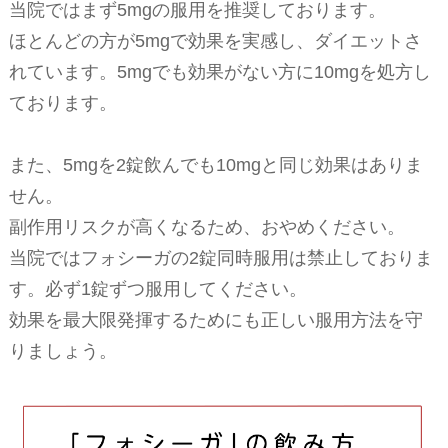
当院ではまず5mgの服用を推奨しております。
ほとんどの方が5mgで効果を実感し、ダイエットさ
れています。5mgでも効果がない方に10mgを処方し
ております。
また、5mgを2錠飲んでも10mgと同じ効果はありま
せん。
副作用リスクが高くなるため、おやめください。
当院ではフォシーガの2錠同時服用は禁止しておりま
す。必ず1錠ずつ服用してください。
効果を最大限発揮するためにも正しい服用方法を守
りましょう。