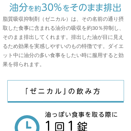
脂質吸収抑制剤（ゼニカル）は、その名前の通り摂
取した食事に含まれる油分の吸収を約30％抑制し、
そのまま排出してくれます。排出した油が目に見え
るため効果を実感しやすいのもの特徴です。ダイエ
ット中に油分の多い食事をしたい時に服用すると効
果を得られます。