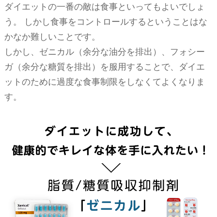
ダイエットの一番の敵は食事といってもよいでしょ
う。 しかし食事をコントロールするということはな
かなか難しいことです。
しかし、ゼニカル（余分な油分を排出）、フォシー
ガ（余分な糖質を排出）を服用することで、ダイエ
ットのために過度な食事制限をしなくてよくなりま
す。