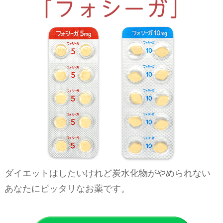
ダイエットはしたいけれど炭水化物がやめられない
あなたにピッタリなお薬です。