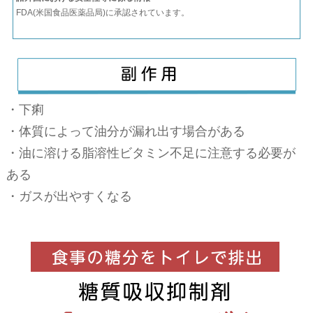
FDA(米国食品医薬品局)に承認されています。
・下痢
・体質によって油分が漏れ出す場合がある
・油に溶ける脂溶性ビタミン不足に注意する必要が
ある
・ガスが出やすくなる