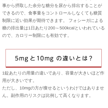
事から摂取した余分な糖分を尿から排出することが
できるので、食事量をコントロールしなくても糖質
制限に近い効果が期待できます。 フォシーガによる
糖の排出量は1日あたり200～500kcalといわれている
ので、カロリー制限にも有効です。
1錠あたりの用量の違いであり、容量が大きいほど作
用が大きいです。
ただし、10mgの方が痩せるというわけではありませ
ん。副作用のリスクは比例して高くなります。