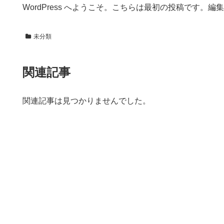
WordPress へようこそ。こちらは最初の投稿です
未分類
関連記事
関連記事は見つかりませんでした。