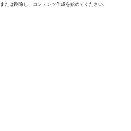
。編集または削除し、コンテンツ作成を始めてください。