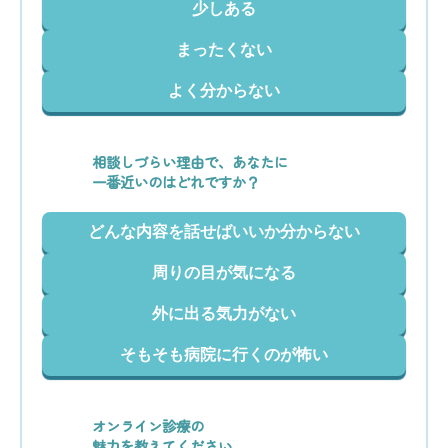
少しある
まったくない
よく分からない
相談しづらい理由で、あなたに
一番近いのはどれですか？
どんな内容を話せばいいか分からない
周りの目が気になる
外に出る気力がない
そもそも病院に行くのが怖い
オンライン診療の
魅力を教えてください