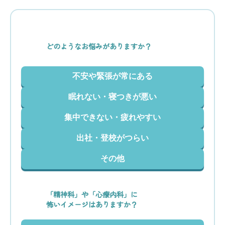
どのようなお悩みがありますか？
不安や緊張が常にある
眠れない・寝つきが悪い
集中できない・疲れやすい
出社・登校がつらい
その他
「精神科」や「心療内科」に
怖いイメージはありますか？