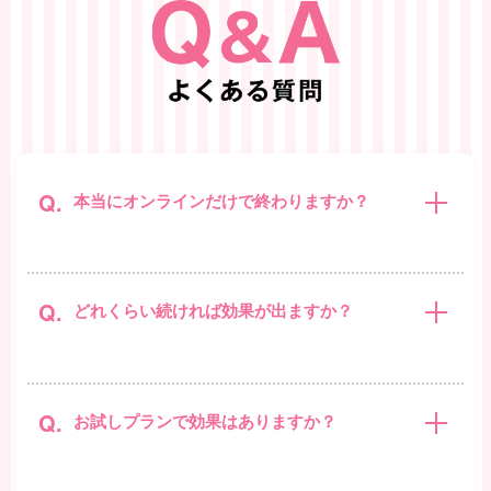
Q.
本当にオンラインだけで終わりますか？
Q.
どれくらい続ければ効果が出ますか？
Q.
お試しプランで効果はありますか？