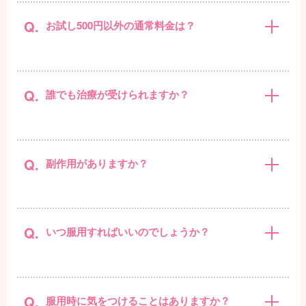
Q.
お試し500円以外の通常料金は？
Q.
誰でも治療が受けられますか？
Q.
副作用がありますか？
Q.
いつ服用すればいいのでしょうか？
Q.
服用時に気をつけることはありますか？