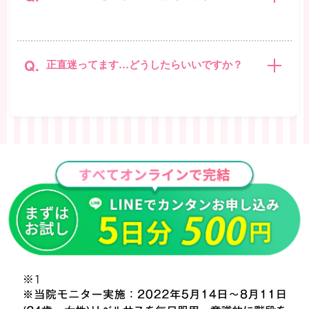
Q.
正直迷ってます…どうしたらいいですか？