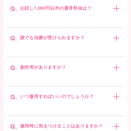
Q.
お試し1,000円以外の通常料金は？
Q.
誰でも治療が受けられますか？
Q.
副作用がありますか？
Q.
いつ服用すればいいのでしょうか？
Q.
服用時に気をつけることはありますか？