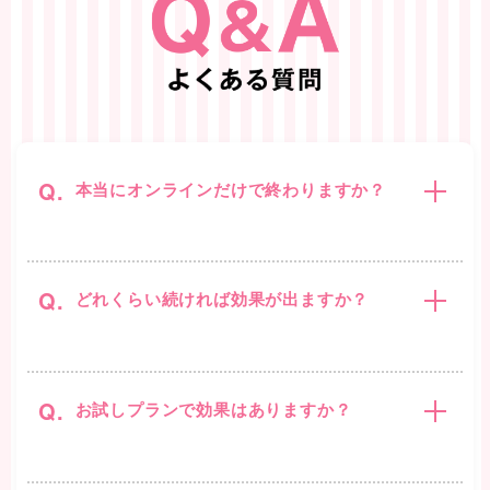
Q.
本当にオンラインだけで終わりますか？
Q.
どれくらい続ければ効果が出ますか？
Q.
お試しプランで効果はありますか？