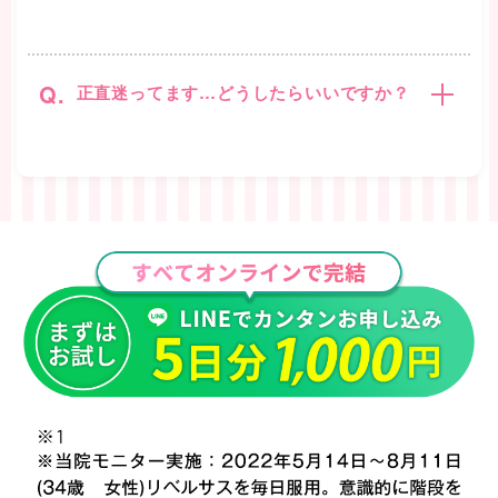
Q.
正直迷ってます…どうしたらいいですか？