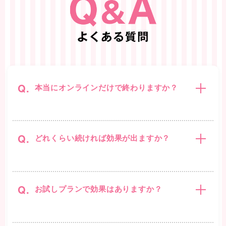
Q.
本当にオンラインだけで終わりますか？
Q.
どれくらい続ければ効果が出ますか？
Q.
お試しプランで効果はありますか？