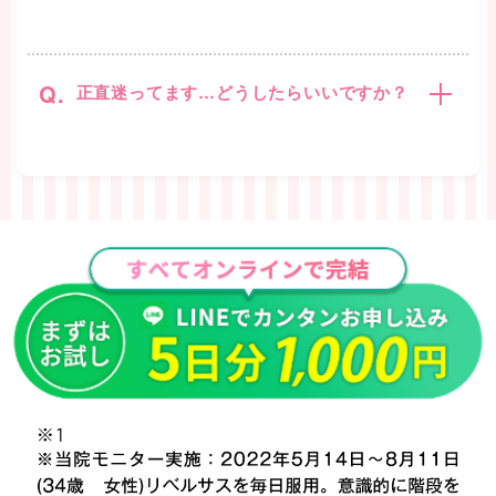
Q.
正直迷ってます…どうしたらいいですか？