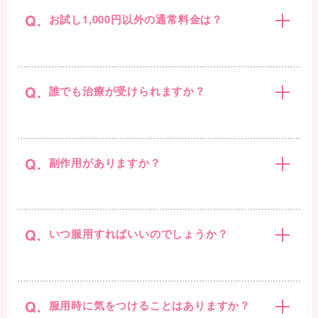
Q.
お試し1,000円以外の通常料金は？
Q.
誰でも治療が受けられますか？
Q.
副作用がありますか？
Q.
いつ服用すればいいのでしょうか？
Q.
服用時に気をつけることはありますか？