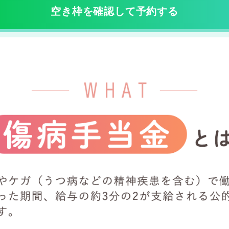
空き枠を確認して予約する