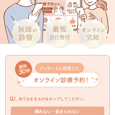
当てはまるものをタップしてください。
眠れない・起きられない