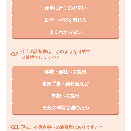
仕事に行くのが辛い
動悸・不安を感じる
よくわからない
今回の診断書は、どのような目的で
ご希望でしょうか？
休職・会社への提出
傷病手当・給付金など
学校への提出
自分の体調管理のため
現在、心療内科への通院歴はありますか？