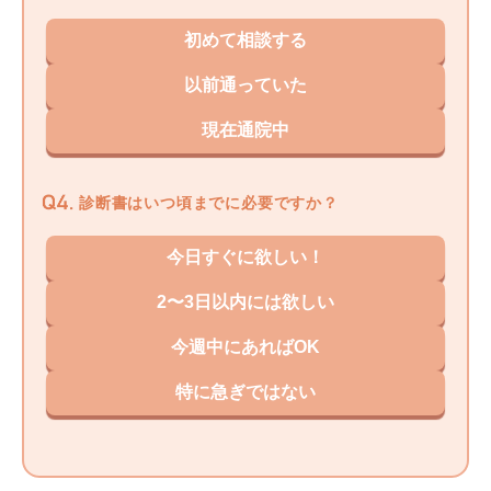
初めて相談する
以前通っていた
現在通院中
診断書はいつ頃までに必要ですか？
今日すぐに欲しい！
2〜3日以内には欲しい
今週中にあればOK
特に急ぎではない