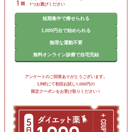
1つお選びください
短期集中で痩せられる
1,000円台で始められる
無理な運動不要
無料オンライン診療で自宅完結
アンケートのご回答ありがとうございます。
LINEにて初回お試し1,000円の
限定クーポンをお受け取りください！