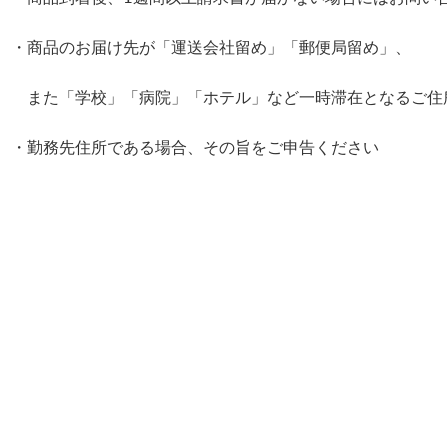
・商品のお届け先が「運送会社留め」「郵便局留め」、

　また「学校」「病院」「ホテル」など一時滞在となるご住
・勤務先住所である場合、その旨をご申告ください　